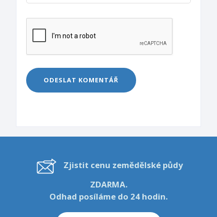
Zjistit cenu zemědělské půdy
ZDARMA.
Odhad posíláme do 24 hodin.