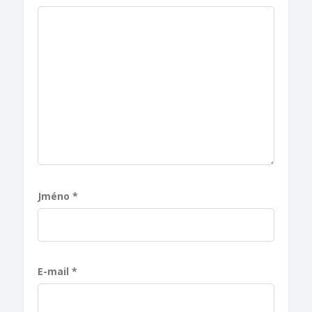
Jméno
*
E-mail
*