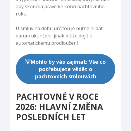
aby skončila právě ke konci pachtovního
roku.
U smluv na dobu určitou je nutné hlídat
datum ukončení, jinak může dojít k
automatickému prodloužení.
💡Mohlo by vás zajímat: Vše co
potřebujete vědět o
pachtovních smlouvách
PACHTOVNÉ V ROCE
2026: HLAVNÍ ZMĚNA
POSLEDNÍCH LET