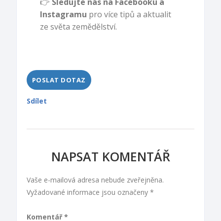
👉
Sledujte nás na Facebooku a
Instagramu
pro více tipů a aktualit
ze světa zemědělství.
POSLAT DOTAZ
Sdílet
NAPSAT KOMENTÁŘ
Vaše e-mailová adresa nebude zveřejněna.
Vyžadované informace jsou označeny
*
Komentář
*