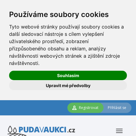
Používáme soubory cookies
Tyto webové stránky používají soubory cookies a
další sledovací nástroje s cílem vylepšení
uživatelského prostředí, zobrazení
přizpůsobeného obsahu a reklam, analýzy
návštěvnosti webových stránek a zjištění zdroje
návštěvnosti.
Souhlasím
Upravit mé předvolby
Registrovat
Přihlásit se