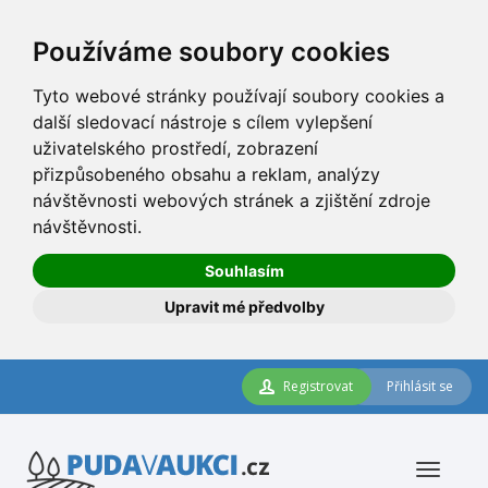
Používáme soubory cookies
Tyto webové stránky používají soubory cookies a
další sledovací nástroje s cílem vylepšení
uživatelského prostředí, zobrazení
přizpůsobeného obsahu a reklam, analýzy
návštěvnosti webových stránek a zjištění zdroje
návštěvnosti.
Souhlasím
Upravit mé předvolby
Registrovat
Přihlásit se