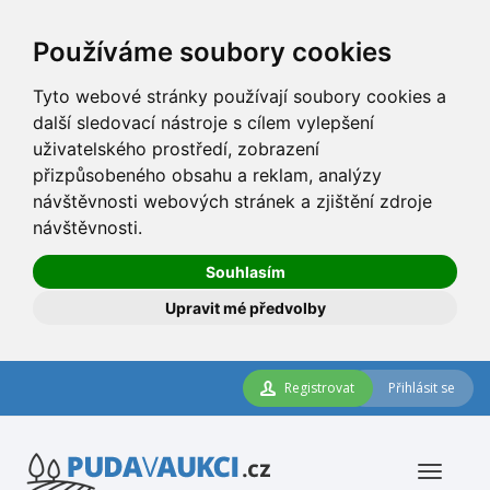
Používáme soubory cookies
Tyto webové stránky používají soubory cookies a
další sledovací nástroje s cílem vylepšení
uživatelského prostředí, zobrazení
přizpůsobeného obsahu a reklam, analýzy
návštěvnosti webových stránek a zjištění zdroje
návštěvnosti.
Souhlasím
Upravit mé předvolby
Registrovat
Přihlásit se