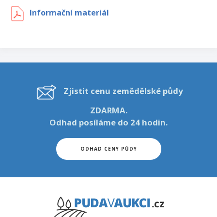
Informační materiál
Zjistit cenu zemědělské půdy
ZDARMA.
Odhad posíláme do 24 hodin.
ODHAD CENY PŮDY