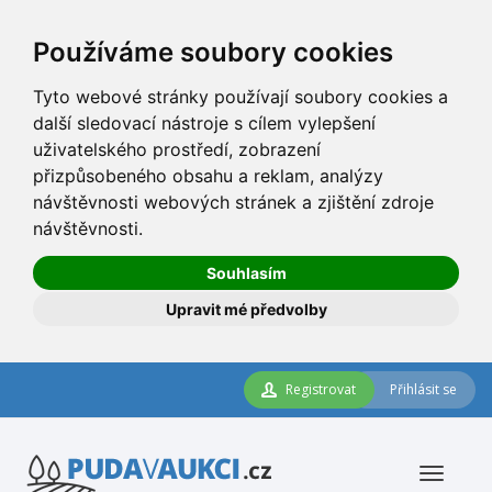
Používáme soubory cookies
Tyto webové stránky používají soubory cookies a
další sledovací nástroje s cílem vylepšení
uživatelského prostředí, zobrazení
přizpůsobeného obsahu a reklam, analýzy
návštěvnosti webových stránek a zjištění zdroje
návštěvnosti.
Souhlasím
Upravit mé předvolby
Registrovat
Přihlásit se