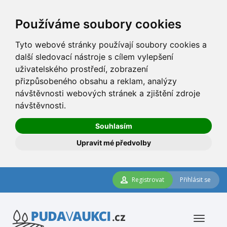
Používáme soubory cookies
Tyto webové stránky používají soubory cookies a
další sledovací nástroje s cílem vylepšení
uživatelského prostředí, zobrazení
přizpůsobeného obsahu a reklam, analýzy
návštěvnosti webových stránek a zjištění zdroje
návštěvnosti.
Souhlasím
Upravit mé předvolby
Registrovat
Přihlásit se