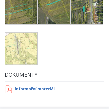
DOKUMENTY
Informační materiál